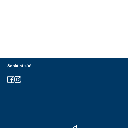
Sociální sítě