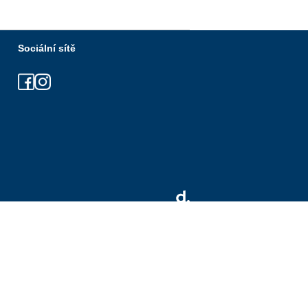
Sociální sítě