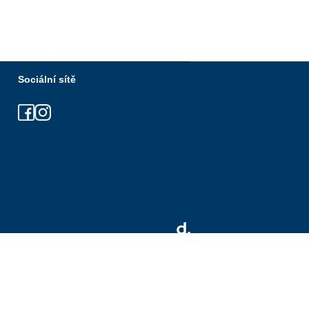
Sociální sítě